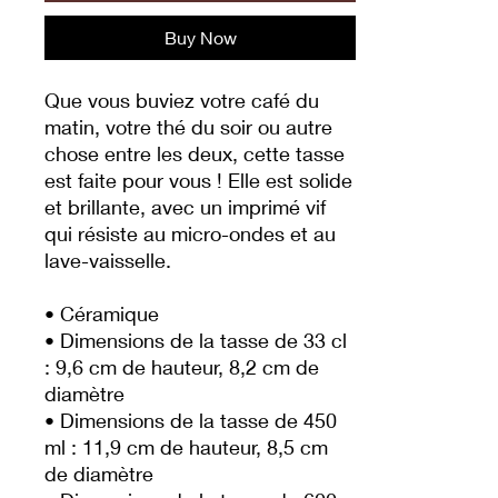
Buy Now
Que vous buviez votre café du 
matin, votre thé du soir ou autre 
chose entre les deux, cette tasse 
est faite pour vous ! Elle est solide 
et brillante, avec un imprimé vif 
qui résiste au micro-ondes et au 
lave-vaisselle.
• Céramique
• Dimensions de la tasse de 33 cl 
: 9,6 cm de hauteur, 8,2 cm de 
diamètre
• Dimensions de la tasse de 450 
ml : 11,9 cm de hauteur, 8,5 cm 
de diamètre