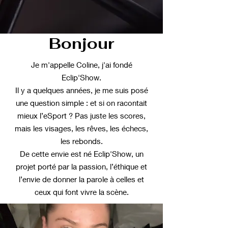
Bonjour
Je m'appelle Coline, j'ai fondé
Eclip'Show.
Il y a quelques années, je me suis posé
une question simple : et si on racontait
mieux l’eSport ? Pas juste les scores,
mais les visages, les rêves, les échecs,
les rebonds.
De cette envie est né Eclip'Show, un
projet porté par la passion, l’éthique et
l’envie de donner la parole à celles et
ceux qui font vivre la scène.