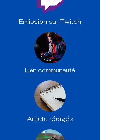
Emission sur Twitch
Lien communauté
Article rédigés