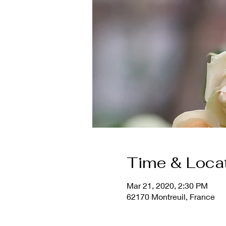
Time & Loca
Mar 21, 2020, 2:30 PM
62170 Montreuil, France