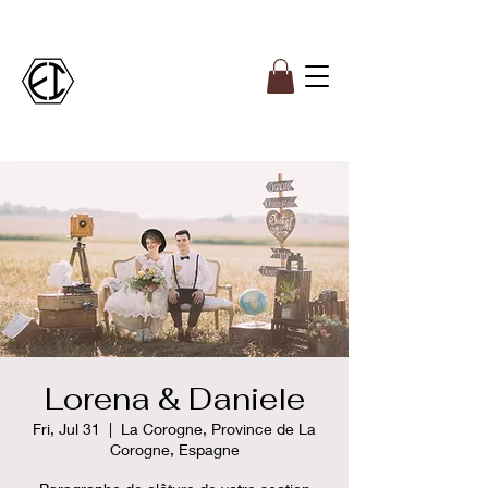
Lorena & Daniele
Fri, Jul 31
  |  
La Corogne, Province de La
Corogne, Espagne