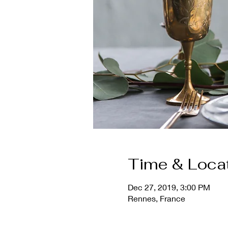
Time & Loca
Dec 27, 2019, 3:00 PM
Rennes, France