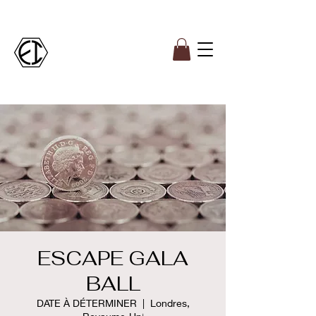
ESCAPE GALA
BALL
DATE À DÉTERMINER
  |  
Londres,