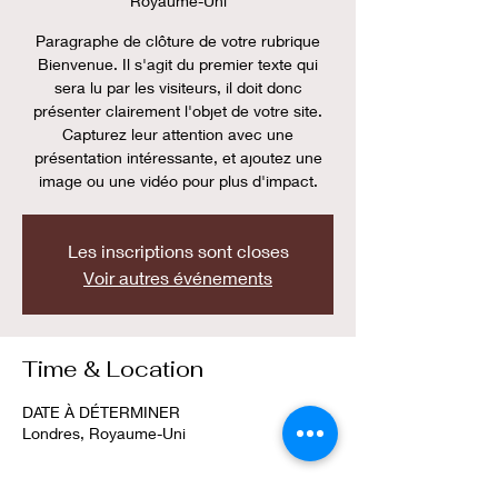
Royaume-Uni
Paragraphe de clôture de votre rubrique
Bienvenue. Il s'agit du premier texte qui
sera lu par les visiteurs, il doit donc
présenter clairement l'objet de votre site.
Capturez leur attention avec une
présentation intéressante, et ajoutez une
image ou une vidéo pour plus d'impact.
Les inscriptions sont closes
Voir autres événements
Time & Location
DATE À DÉTERMINER
Londres, Royaume-Uni