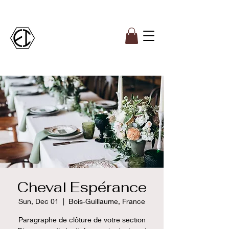
Cheval Espérance
Sun, Dec 01
  |  
Bois-Guillaume, France
Paragraphe de clôture de votre section