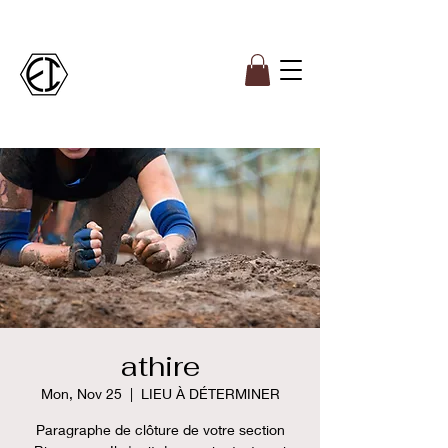
athire
Mon, Nov 25
  |  
LIEU À DÉTERMINER
Paragraphe de clôture de votre section