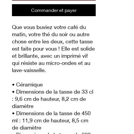
Commander et payer
Que vous buviez votre café du
matin, votre thé du soir ou autre
chose entre les deux, cette tasse
est faite pour vous ! Elle est solide
et brillante, avec un imprimé vif
qui résiste au micro-ondes et au
lave-vaisselle.
• Céramique
• Dimensions de la tasse de 33 cl
: 9,6 cm de hauteur, 8,2 cm de
diamètre
• Dimensions de la tasse de 450
ml : 11,9 cm de hauteur, 8,5 cm
de diamètre