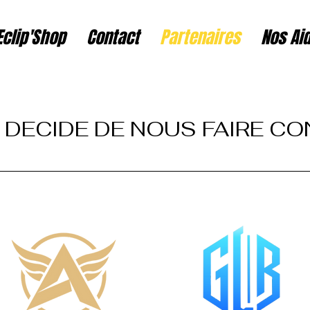
Eclip'Shop
Contact
Partenaires
Nos Ai
 DECIDE DE NOUS FAIRE C