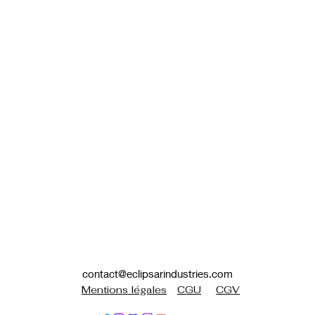
contact@eclipsarindustries.com
Mentions légales
CGU
CGV