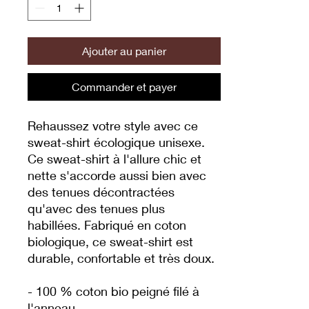
Ajouter au panier
Commander et payer
Rehaussez votre style avec ce 
sweat-shirt écologique unisexe. 
Ce sweat-shirt à l'allure chic et 
nette s'accorde aussi bien avec 
des tenues décontractées 
qu'avec des tenues plus 
habillées. Fabriqué en coton 
biologique, ce sweat-shirt est 
durable, confortable et très doux.
- 100 % coton bio peigné filé à 
l'anneau