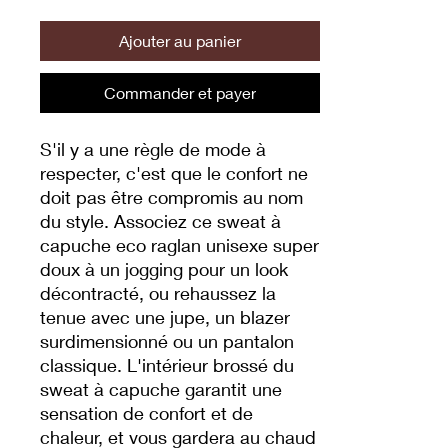
Ajouter au panier
Commander et payer
S'il y a une règle de mode à 
respecter, c'est que le confort ne 
doit pas être compromis au nom 
du style. Associez ce sweat à 
capuche eco raglan unisexe super 
doux à un jogging pour un look 
décontracté, ou rehaussez la 
tenue avec une jupe, un blazer 
surdimensionné ou un pantalon 
classique. L'intérieur brossé du 
sweat à capuche garantit une 
sensation de confort et de 
chaleur, et vous gardera au chaud 