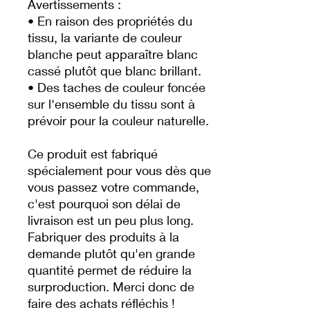
Avertissements : 
• En raison des propriétés du 
tissu, la variante de couleur 
blanche peut apparaître blanc 
cassé plutôt que blanc brillant.
• Des taches de couleur foncée 
sur l'ensemble du tissu sont à 
prévoir pour la couleur naturelle.
Ce produit est fabriqué 
spécialement pour vous dès que 
vous passez votre commande, 
c'est pourquoi son délai de 
livraison est un peu plus long. 
Fabriquer des produits à la 
demande plutôt qu'en grande 
quantité permet de réduire la 
surproduction. Merci donc de 
faire des achats réfléchis !