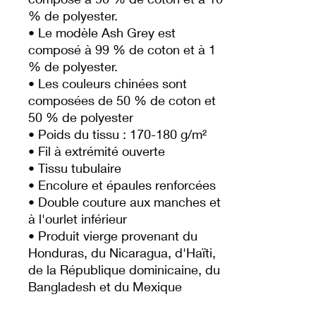
% de polyester.
• Le modèle Ash Grey est 
composé à 99 % de coton et à 1 
% de polyester.
• Les couleurs chinées sont 
composées de 50 % de coton et 
50 % de polyester
• Poids du tissu : 170-180 g/m² 
• Fil à extrémité ouverte
• Tissu tubulaire
• Encolure et épaules renforcées
• Double couture aux manches et 
à l'ourlet inférieur
• Produit vierge provenant du 
Honduras, du Nicaragua, d'Haïti, 
de la République dominicaine, du 
Bangladesh et du Mexique