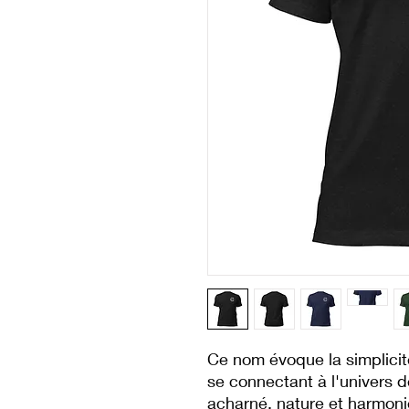
Ce nom évoque la simplicité
se connectant à l'univers de
acharné, nature et harmonie.