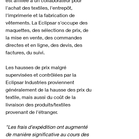
est affiliée à un collaborateur pour 
l'achat des textiles, l'entrepôt, 
l'imprimerie et la fabrication de 
vêtements. La Eclipsar s'occupe des 
maquettes, des sélections de prix, de 
la mise en vente, des commandes 
directes et en ligne, des devis, des 
factures, du suivi. 
Les hausses de prix malgré 
supervisées et contrôlées par la 
Eclipsar Industries proviennent 
généralement de la hausse des prix du 
textile, mais aussi du coût de la 
livraison des produits/textiles 
provenant de l'étranger.  
"Les frais d'expédition ont augmenté 
de manière significative au cours des 