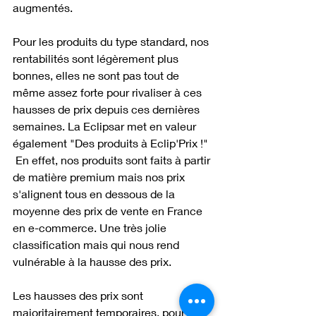
augmentés. 
Pour les produits du type standard, nos 
rentabilités sont légèrement plus 
bonnes, elles ne sont pas tout de 
même assez forte pour rivaliser à ces 
hausses de prix depuis ces dernières 
semaines. La Eclipsar met en valeur 
également "Des produits à Eclip'Prix !" 
 En effet, nos produits sont faits à partir 
de matière premium mais nos prix 
s'alignent tous en dessous de la 
moyenne des prix de vente en France 
en e-commerce. Une très jolie 
classification mais qui nous rend 
vulnérable à la hausse des prix.
Les hausses des prix sont 
majoritairement temporaires, pour ce 