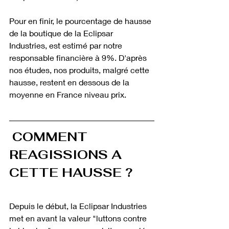
Pour en finir, le pourcentage de hausse 
de la boutique de la Eclipsar 
Industries, est estimé par notre 
responsable financière à 9%. D'après 
nos études, nos produits, malgré cette 
hausse, restent en dessous de la 
moyenne en France niveau prix.
COMMENT 
REAGISSIONS A 
CETTE HAUSSE ?
Depuis le début, la Eclipsar Industries 
met en avant la valeur "luttons contre 