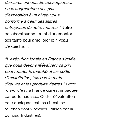
dernières années. En conséquence, 
nous augmentons nos prix 
d'expédition à un niveau plus 
conforme à celui des autres 
entreprises de notre marché." 
Notre 
collaborateur contraint d'augmenter 
ses tarifs pour améliorer le niveau 
d'expédition. 
"L'exécution locale en France signifie 
que nous devons réévaluer nos prix 
pour refléter le marché et les coûts 
d'exploitation, tels que la main-
d'œuvre et les produits vierges." 
Cette 
fois-ci c'est la France qui est impactée 
par cette hausse... Cette réévaluation 
pour quelques textiles (4 textiles 
touchés dont 2 textiles utilisés par la 
Eclipsar Industries). 