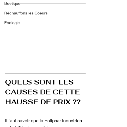
Boutique
Réchauffons les Coeurs
Ecologie
QUELS SONT LES 
CAUSES DE CETTE 
HAUSSE DE PRIX ??
Il faut savoir que la Eclipsar Industries 