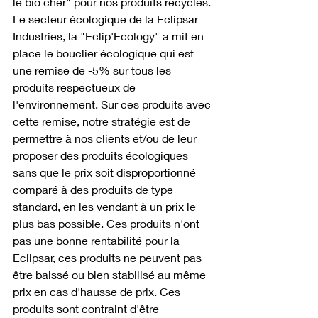
le bio cher" pour nos produits recyclés. 
Le secteur écologique de la Eclipsar 
Industries, la "Eclip'Ecology" a mit en 
place le bouclier écologique qui est 
une remise de -5% sur tous les 
produits respectueux de 
l'environnement. Sur ces produits avec 
cette remise, notre stratégie est de 
permettre à nos clients et/ou de leur 
proposer des produits écologiques 
sans que le prix soit disproportionné 
comparé à des produits de type 
standard, en les vendant à un prix le 
plus bas possible. Ces produits n'ont 
pas une bonne rentabilité pour la 
Eclipsar, ces produits ne peuvent pas 
être baissé ou bien stabilisé au même 
prix en cas d'hausse de prix. Ces 
produits sont contraint d'être 