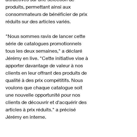
produits, permettant ainsi aux 
consommateurs de bénéficier de prix 
réduits sur des articles variés.
"Nous sommes ravis de lancer cette 
série de catalogues promotionnels 
tous les deux semaines," a déclaré 
Jérémy en live. "Cette initiative vise à 
apporter davantage de valeur à nos 
clients en leur offrant des produits de 
qualité à des prix compétitifs. Nous 
voulons que chaque catalogue soit 
une nouvelle opportunité pour nos 
clients de découvrir et d'acquérir des 
articles à prix réduits." a précisé 
Jérémy en interne.