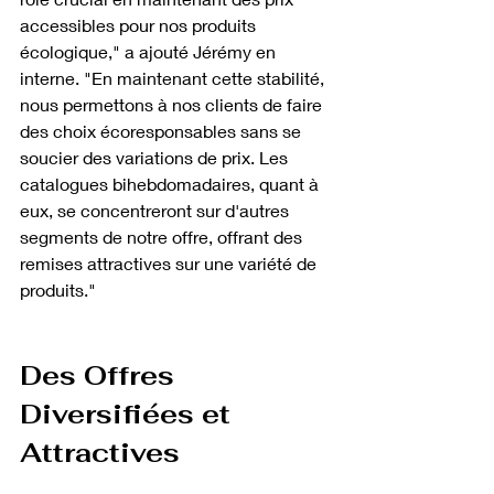
accessibles pour nos produits 
écologique," a ajouté Jérémy en 
interne. "En maintenant cette stabilité, 
nous permettons à nos clients de faire 
des choix écoresponsables sans se 
soucier des variations de prix. Les 
catalogues bihebdomadaires, quant à 
eux, se concentreront sur d'autres 
segments de notre offre, offrant des 
remises attractives sur une variété de 
produits."
Des Offres 
Diversifiées et 
Attractives