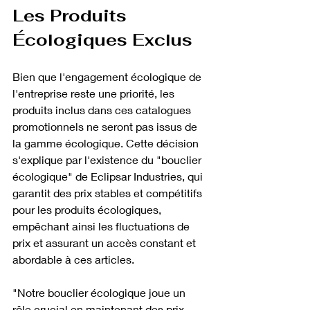
Les Produits 
Écologiques Exclus
Bien que l'engagement écologique de 
l'entreprise reste une priorité, les 
produits inclus dans ces catalogues 
promotionnels ne seront pas issus de 
la gamme écologique. Cette décision 
s'explique par l'existence du "bouclier 
écologique" de Eclipsar Industries, qui 
garantit des prix stables et compétitifs 
pour les produits écologiques, 
empêchant ainsi les fluctuations de 
prix et assurant un accès constant et 
abordable à ces articles.
"Notre bouclier écologique joue un 
rôle crucial en maintenant des prix 