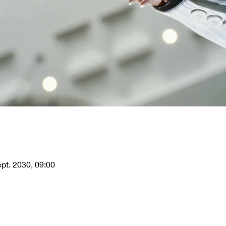
ept. 2030, 09:00