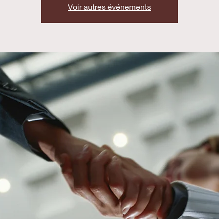
Voir autres événements