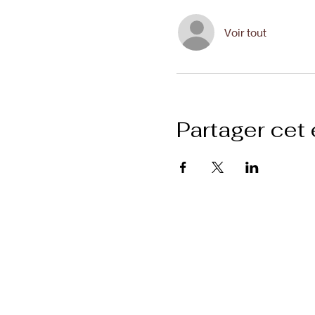
Voir tout
Partager cet