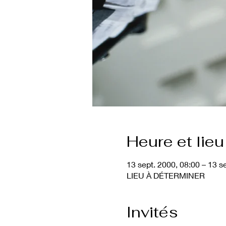
Heure et lieu
13 sept. 2000, 08:00 – 13 s
LIEU À DÉTERMINER
Invités