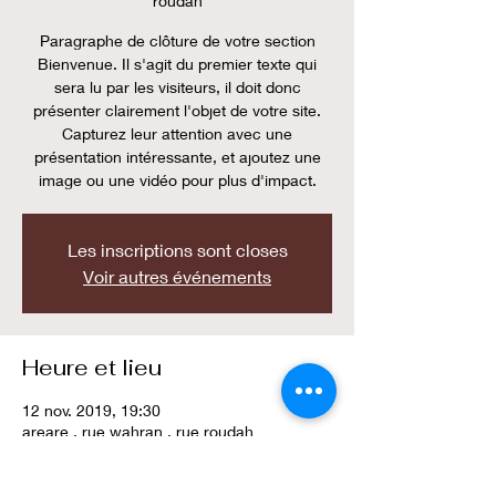
roudah
Paragraphe de clôture de votre section
Bienvenue. Il s'agit du premier texte qui
sera lu par les visiteurs, il doit donc
présenter clairement l'objet de votre site.
Capturez leur attention avec une
présentation intéressante, et ajoutez une
image ou une vidéo pour plus d'impact.
Les inscriptions sont closes
Voir autres événements
Heure et lieu
12 nov. 2019, 19:30
areare . rue wahran . rue roudah