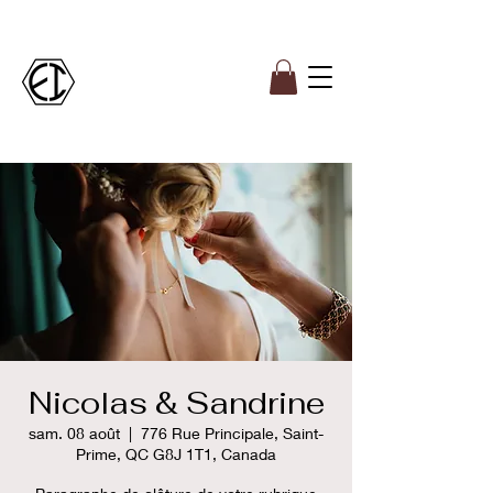
Nicolas & Sandrine
sam. 08 août
  |  
776 Rue Principale, Saint-
Prime, QC G8J 1T1, Canada