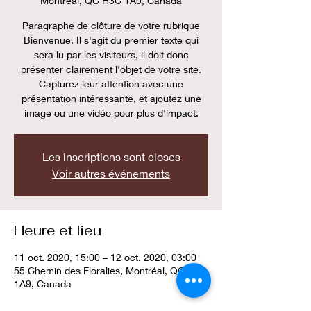
Montréal, QC H3C 1A9, Canada
Paragraphe de clôture de votre rubrique
Bienvenue. Il s'agit du premier texte qui
sera lu par les visiteurs, il doit donc
présenter clairement l'objet de votre site.
Capturez leur attention avec une
présentation intéressante, et ajoutez une
image ou une vidéo pour plus d'impact.
Les inscriptions sont closes
Voir autres événements
Heure et lieu
11 oct. 2020, 15:00 – 12 oct. 2020, 03:00
55 Chemin des Floralies, Montréal, QC H3C
1A9, Canada