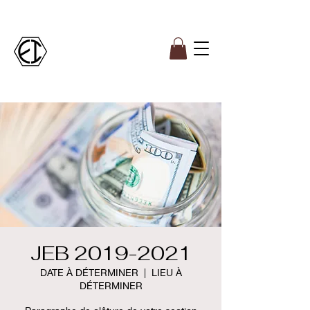
JEB 2019-2021
DATE À DÉTERMINER
  |  
LIEU À
DÉTERMINER