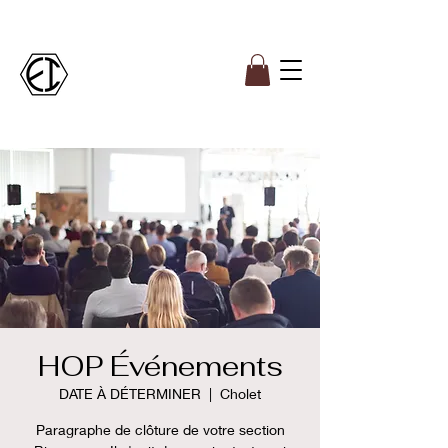
HOP Événements
DATE À DÉTERMINER
  |  
Cholet
Paragraphe de clôture de votre section