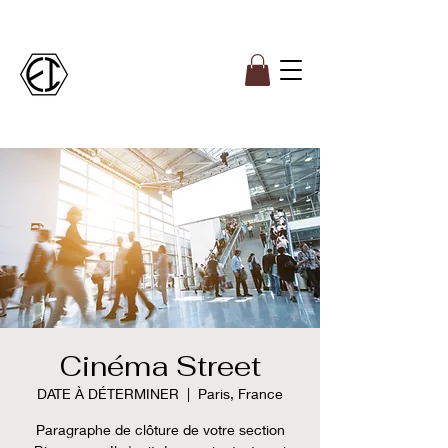
Cinéma Street
DATE À DÉTERMINER
  |  
Paris, France
Paragraphe de clôture de votre section