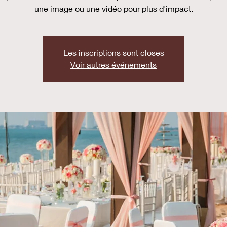
une image ou une vidéo pour plus d'impact.
Les inscriptions sont closes
Voir autres événements