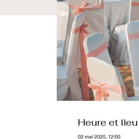
Heure et lieu
02 mai 2020, 12:00