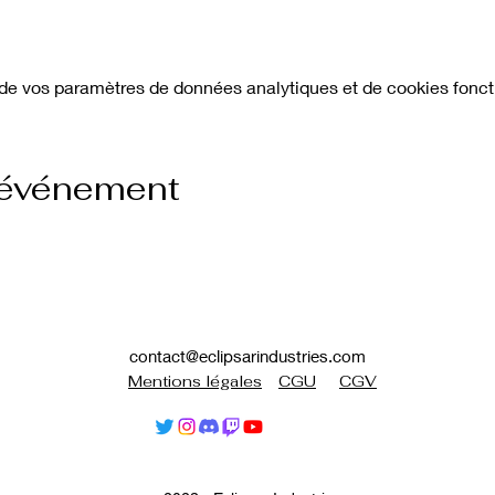
de vos paramètres de données analytiques et de cookies fonct
 événement
contact@eclipsarindustries.com
Mentions légales
CGU
CGV