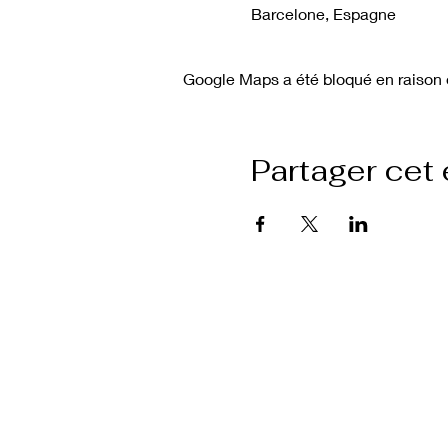
Barcelone, Espagne
Google Maps a été bloqué en raison 
Partager cet