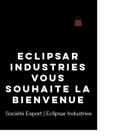
ECLIPSAR
INDUSTRIES
VOUS
SOUHAITE LA
BIENVENUE
Société Esport | Eclipsar Industries