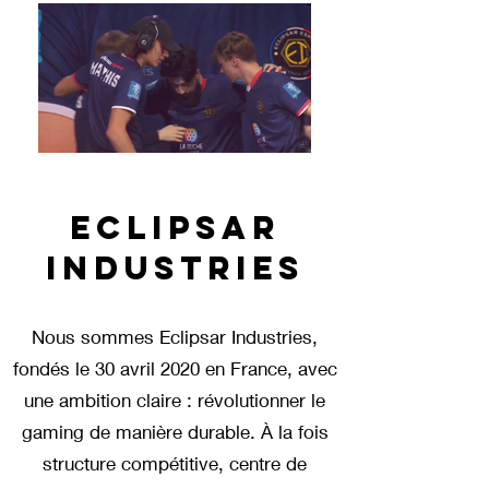
ECLIPSAR
INDUSTRIES
Nous sommes Eclipsar Industries,
fondés le 30 avril 2020 en France, avec
une ambition claire : révolutionner le
gaming de manière durable. À la fois
structure compétitive, centre de