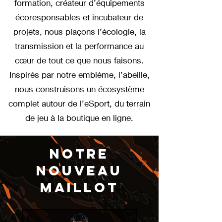
formation, créateur d’équipements
écoresponsables et incubateur de
projets, nous plaçons l’écologie, la
transmission et la performance au
cœur de tout ce que nous faisons.
Inspirés par notre emblème, l’abeille,
nous construisons un écosystème
complet autour de l’eSport, du terrain
de jeu à la boutique en ligne.
NOTRE
NOUVEAU
MAILLOT